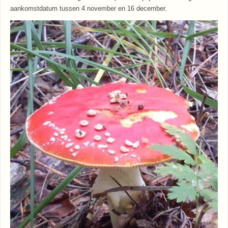
aankomstdatum tussen 4 november en 16 december.