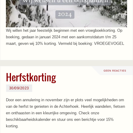
Wij willen het jaar feestelijk beginnen met een vroegboekkorting. Op
boeking, gedaan in januari 2024 met een aankomstdatum t/m 25
maart, geven wij 10% korting. Vermeld bij boeking: VROEGEVOGEL
GEEN REACTIES
Herfstkorting
30/09/2023
Door een annulering in november zijn er plots veel mogelijkheden om
van de herfst te genieten in de Achterhoek. Heerlijk wandelen, fietsen
en onthaasten in een kleurrijke omgeving. Check onze
beschikbaarheidskalender en stuur ons een berichtje voor 15%
korting.