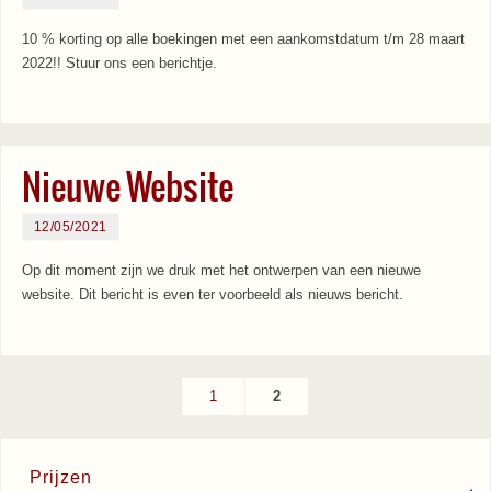
10 % korting op alle boekingen met een aankomstdatum t/m 28 maart
2022!! Stuur ons een berichtje.
Nieuwe Website
12/05/2021
Op dit moment zijn we druk met het ontwerpen van een nieuwe
website. Dit bericht is even ter voorbeeld als nieuws bericht.
1
2
Prijzen