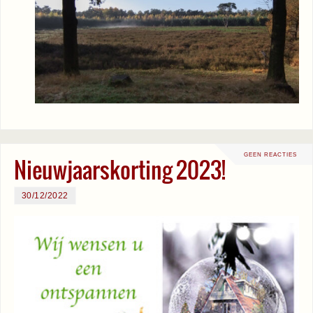
GEEN REACTIES
Nieuwjaarskorting 2023!
30/12/2022