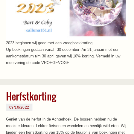
2023 beginnen wij goed met een vroegboekkorting!
Op boekingen gedaan vanaf 30 december t/m 31 januari met een
aankomstdatum t/m 30 april geven wij 10% korting. Vermeld in uw
reservering de code VROEGEVOGEL
Herfstkorting
09/10/2022
Geniet van de herfst in de Achterhoek. De bossen hebben nu de
mooiste kleuren. Lekker fietsen en wandelen en heerlijk wild eten. Wij
bieden een herfstkorting van 15% op de huurprijs van boekingen met