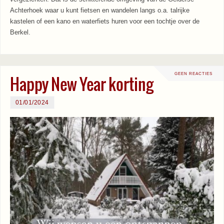
Achterhoek waar u kunt fietsen en wandelen langs o.a. talrijke
kastelen of een kano en waterfiets huren voor een tochtje over de
Berkel.
GEEN REACTIES
Happy New Year korting
01/01/2024