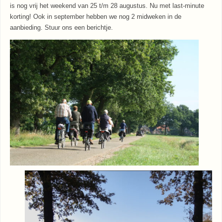
is nog vrij het weekend van 25 t/m 28 augustus. Nu met last-minute
korting! Ook in september hebben we nog 2 midweken in de
aanbieding. Stuur ons een berichtje.