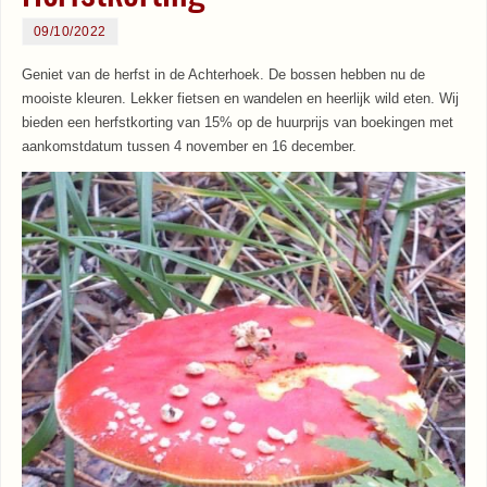
09/10/2022
Geniet van de herfst in de Achterhoek. De bossen hebben nu de
mooiste kleuren. Lekker fietsen en wandelen en heerlijk wild eten. Wij
bieden een herfstkorting van 15% op de huurprijs van boekingen met
aankomstdatum tussen 4 november en 16 december.