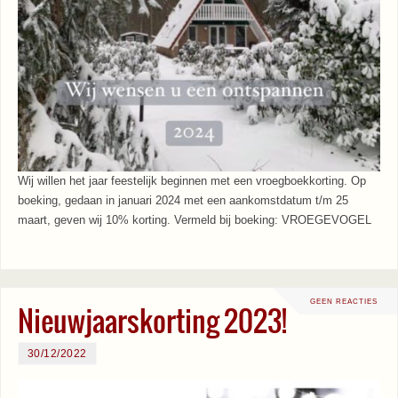
Wij willen het jaar feestelijk beginnen met een vroegboekkorting. Op
boeking, gedaan in januari 2024 met een aankomstdatum t/m 25
maart, geven wij 10% korting. Vermeld bij boeking: VROEGEVOGEL
GEEN REACTIES
Nieuwjaarskorting 2023!
30/12/2022