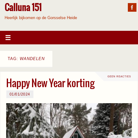
Calluna 151
Heerlijk bijkomen op de Gorsselse Heide
TAG:
WANDELEN
GEEN REACTIES
Happy New Year korting
01/01/2024