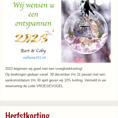
2023 beginnen wij goed met een vroegboekkorting!
Op boekingen gedaan vanaf 30 december t/m 31 januari met een
aankomstdatum t/m 30 april geven wij 10% korting. Vermeld in uw
reservering de code VROEGEVOGEL
Herfstkorting